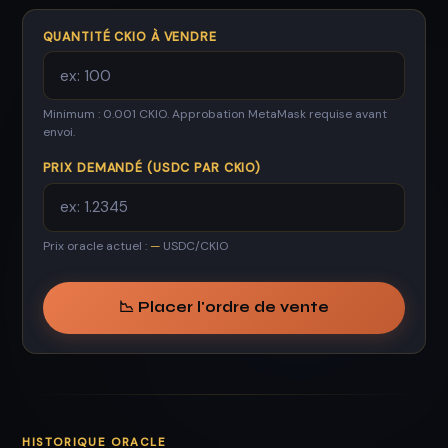
QUANTITÉ CKIO À VENDRE
Minimum : 0.001 CKIO. Approbation MetaMask requise avant
envoi.
PRIX DEMANDÉ (USDC PAR CKIO)
Prix oracle actuel :
—
USDC/CKIO
📉 Placer l'ordre de vente
HISTORIQUE ORACLE